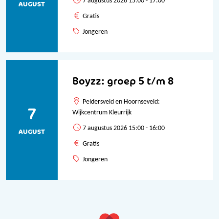
7 augustus 2026 15:00 - 17:00
AUGUST
Gratis
Jongeren
Boyzz: groep 5 t/m 8
Peldersveld en Hoornseveld:
7
Wijkcentrum Kleurrijk
7 augustus 2026 15:00 - 16:00
AUGUST
Gratis
Jongeren