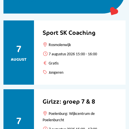
Bekijk alle data
Sport SK Coaching
7
Rosmolenwijk
7 augustus 2026 15:00 - 16:00
AUGUST
Gratis
Jongeren
Girlzz: groep 7 & 8
Poelenburg: Wijkcentrum de
7
Poelenburcht