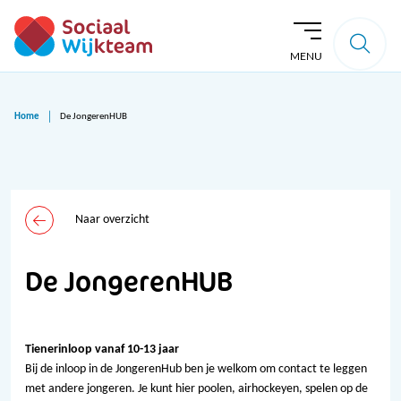
MENU
Home
De JongerenHUB
Naar overzicht
De JongerenHUB
Tienerinloop vanaf 10-13 jaar
Bij de inloop in de JongerenHub ben je welkom om contact te leggen
met andere jongeren. Je kunt hier poolen, airhockeyen, spelen op de