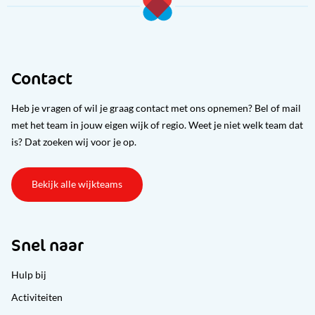
Contact
Heb je vragen of wil je graag contact met ons opnemen? Bel of mail
met het team in jouw eigen wijk of regio. Weet je niet welk team dat
is? Dat zoeken wij voor je op.
Bekijk alle wijkteams
Snel naar
Hulp bij
Activiteiten