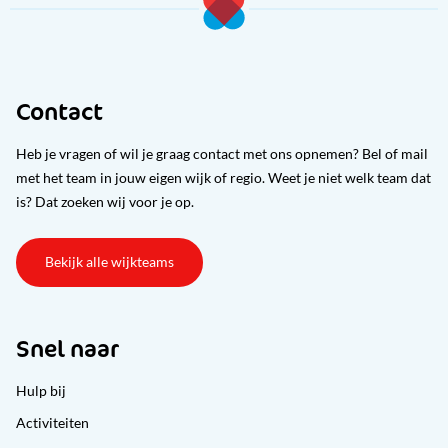
Contact
Heb je vragen of wil je graag contact met ons opnemen? Bel of mail
met het team in jouw eigen wijk of regio. Weet je niet welk team dat
is? Dat zoeken wij voor je op.
Bekijk alle wijkteams
Snel naar
Hulp bij
Activiteiten