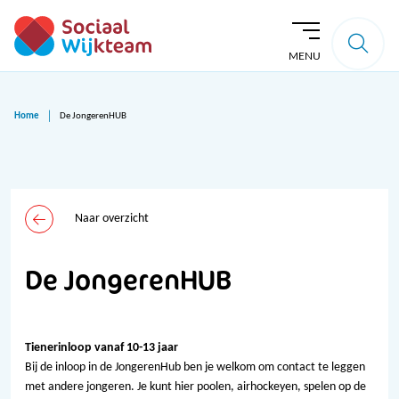
MENU
Home
De JongerenHUB
Naar overzicht
De JongerenHUB
Tienerinloop vanaf 10-13 jaar
Bij de inloop in de JongerenHub ben je welkom om contact te leggen
met andere jongeren. Je kunt hier poolen, airhockeyen, spelen op de