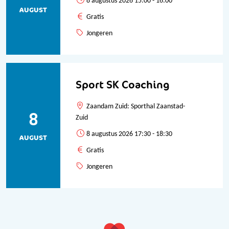
8 augustus 2026 15:00 - 16:00
AUGUST
Gratis
Jongeren
Sport SK Coaching
Zaandam Zuid: Sporthal Zaanstad-
8
Zuid
8 augustus 2026 17:30 - 18:30
AUGUST
Gratis
Jongeren