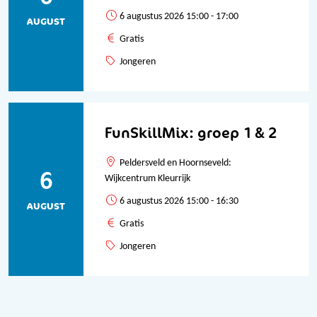
6 augustus 2026 15:00 - 17:00
AUGUST
Gratis
Jongeren
FunSkillMix: groep 1 & 2
Peldersveld en Hoornseveld:
6
Wijkcentrum Kleurrijk
6 augustus 2026 15:00 - 16:30
AUGUST
Gratis
Jongeren