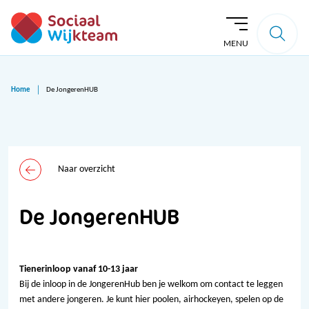
MENU
Home
De JongerenHUB
Naar overzicht
De JongerenHUB
Tienerinloop vanaf 10-13 jaar
Bij de inloop in de JongerenHub ben je welkom om contact te leggen
met andere jongeren. Je kunt hier poolen, airhockeyen, spelen op de