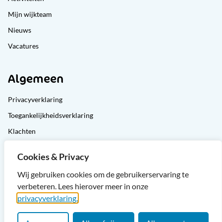
Mijn wijkteam
Nieuws
Vacatures
Algemeen
Privacyverklaring
Toegankelijkheidsverklaring
Klachten
Cliëntondersteuning
Cookies & Privacy
Sitemap
Wij gebruiken cookies om de gebruikerservaring te
verbeteren. Lees hierover meer in onze
privacyverklaring.