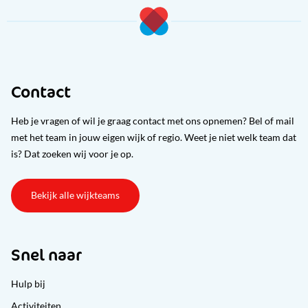
Contact
Heb je vragen of wil je graag contact met ons opnemen? Bel of mail
met het team in jouw eigen wijk of regio. Weet je niet welk team dat
is? Dat zoeken wij voor je op.
Bekijk alle wijkteams
Snel naar
Hulp bij
Activiteiten