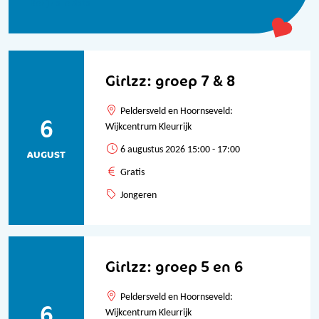
Bekijk alle data
Girlzz: groep 7 & 8
Peldersveld en Hoornseveld:
6
Wijkcentrum Kleurrijk
6 augustus 2026 15:00 - 17:00
AUGUST
Gratis
Jongeren
Girlzz: groep 5 en 6
Peldersveld en Hoornseveld:
6
Wijkcentrum Kleurrijk