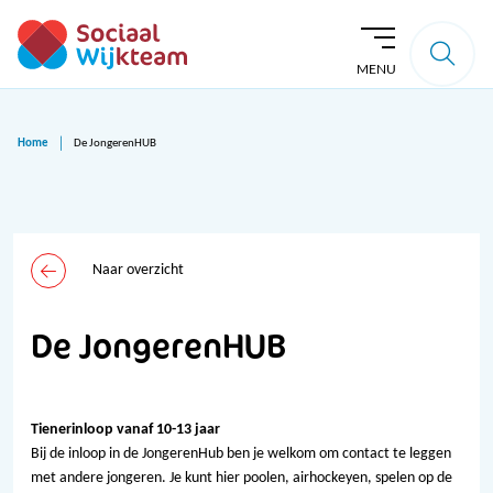
MENU
Home
De JongerenHUB
Naar overzicht
De JongerenHUB
Tienerinloop vanaf 10-13 jaar
Bij de inloop in de JongerenHub ben je welkom om contact te leggen
met andere jongeren. Je kunt hier poolen, airhockeyen, spelen op de