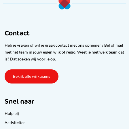
Contact
Heb je vragen of wil je graag contact met ons opnemen? Bel of mail
met het team in jouw eigen wijk of regio. Weet je niet welk team dat
is? Dat zoeken wij voor je op.
Bekijk alle wijkteams
Snel naar
Hulp bij
Activiteiten