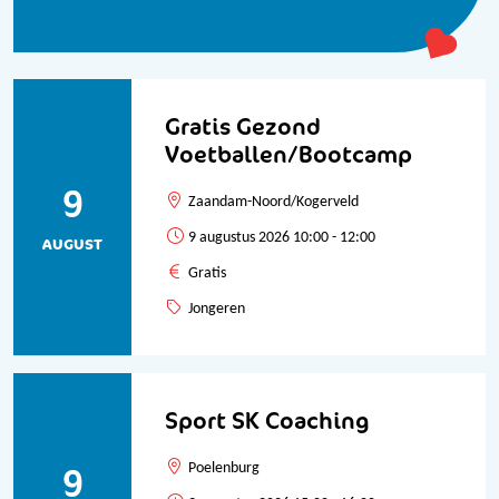
Bekijk alle data
Gratis Gezond
Voetballen/Bootcamp
9
Zaandam-Noord/Kogerveld
9 augustus 2026 10:00 - 12:00
AUGUST
Gratis
Jongeren
Sport SK Coaching
9
Poelenburg