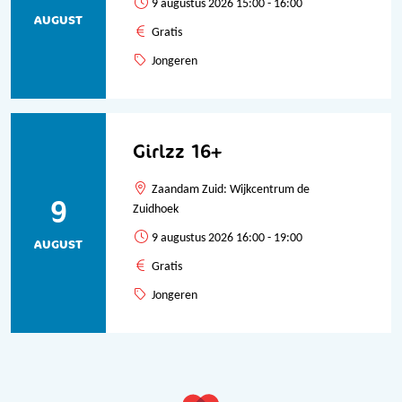
9 augustus 2026 15:00 - 16:00
AUGUST
Gratis
Jongeren
Girlzz 16+
Zaandam Zuid: Wijkcentrum de
9
Zuidhoek
9 augustus 2026 16:00 - 19:00
AUGUST
Gratis
Jongeren