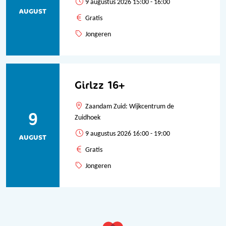
9 augustus 2026 15:00 - 16:00
AUGUST
Gratis
Jongeren
Girlzz 16+
Zaandam Zuid: Wijkcentrum de
9
Zuidhoek
9 augustus 2026 16:00 - 19:00
AUGUST
Gratis
Jongeren