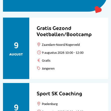
Bekijk alle data
Gratis Gezond
Voetballen/Bootcamp
9
Zaandam-Noord/Kogerveld
9 augustus 2026 10:00 - 12:00
AUGUST
Gratis
Jongeren
Sport SK Coaching
9
Poelenburg