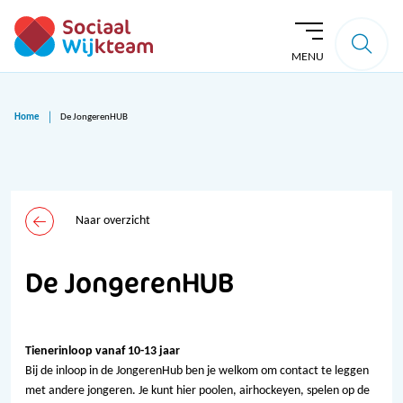
MENU
Home
De JongerenHUB
Naar overzicht
De JongerenHUB
Tienerinloop vanaf 10-13 jaar
Bij de inloop in de JongerenHub ben je welkom om contact te leggen
met andere jongeren. Je kunt hier poolen, airhockeyen, spelen op de