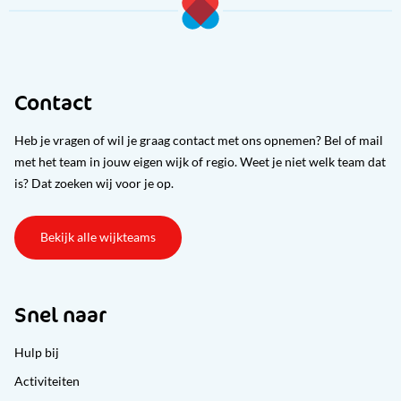
Contact
Heb je vragen of wil je graag contact met ons opnemen? Bel of mail
met het team in jouw eigen wijk of regio. Weet je niet welk team dat
is? Dat zoeken wij voor je op.
Bekijk alle wijkteams
Snel naar
Hulp bij
Activiteiten