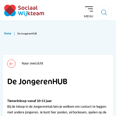
MENU
Home
De JongerenHUB
Naar overzicht
De JongerenHUB
Tienerinloop vanaf 10-13 jaar
Bij de inloop in de JongerenHub ben je welkom om contact te leggen
met andere jongeren. Je kunt hier poolen, airhockeyen, spelen op de