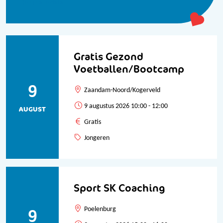
Bekijk alle data
Gratis Gezond
Voetballen/Bootcamp
9
Zaandam-Noord/Kogerveld
9 augustus 2026 10:00 - 12:00
AUGUST
Gratis
Jongeren
Sport SK Coaching
9
Poelenburg