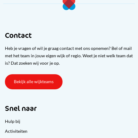
Contact
Heb je vragen of wil je graag contact met ons opnemen? Bel of mail
met het team in jouw eigen wijk of regio. Weet je niet welk team dat
is? Dat zoeken wij voor je op.
Bekijk alle wijkteams
Snel naar
Hulp bij
Activiteiten