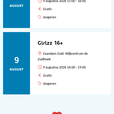
9 augustus 2026 15:00 - 16:00
AUGUST
Gratis
Jongeren
Girlzz 16+
Zaandam Zuid: Wijkcentrum de
9
Zuidhoek
9 augustus 2026 16:00 - 19:00
AUGUST
Gratis
Jongeren