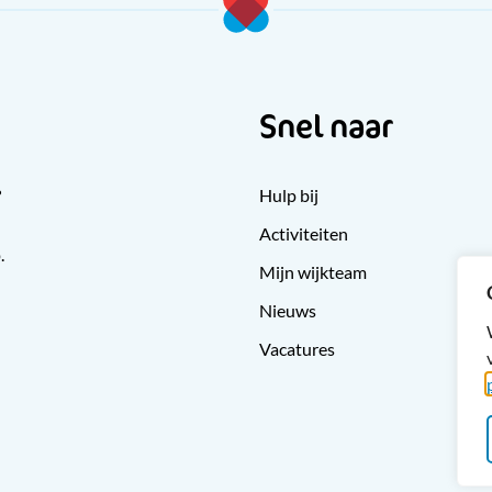
Snel naar
?
Hulp bij
Activiteiten
.
Mijn wijkteam
Nieuws
Vacatures