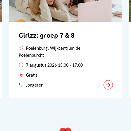
Girlzz: groep 7 & 8
Poelenburg: Wijkcentrum de
Poelenburcht
7 augustus 2026 15:00 - 17:00
Gratis
Jongeren