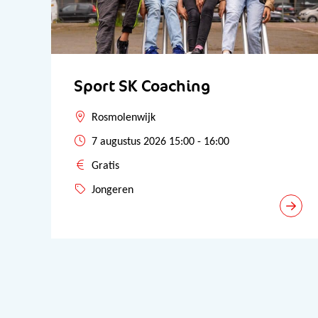
Sport SK Coaching
Rosmolenwijk
7 augustus 2026 15:00 - 16:00
Gratis
Jongeren