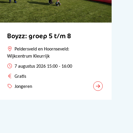
Boyzz: groep 5 t/m 8
Peldersveld en Hoornseveld:
Wijkcentrum Kleurrijk
7 augustus 2026 15:00 - 16:00
Gratis
Jongeren