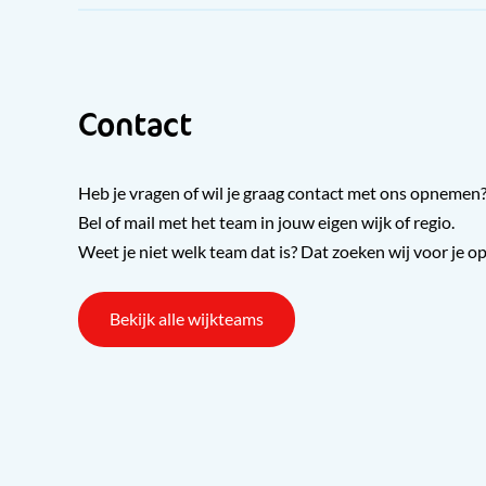
Contact
Heb je vragen of wil je graag contact met ons opnemen
Bel of mail met het team in jouw eigen wijk of regio.
Weet je niet welk team dat is? Dat zoeken wij voor je op
Bekijk alle wijkteams