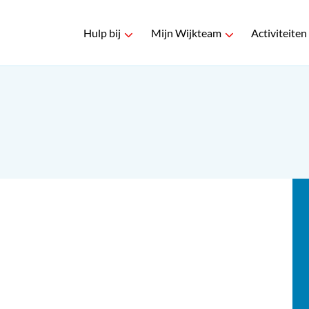
Hulp bij
Mijn Wijkteam
Activiteiten